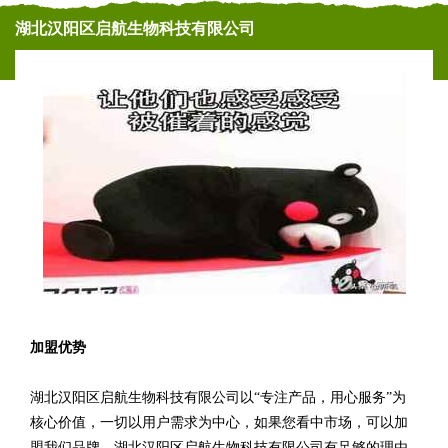
湖北汉阳区启航生物科技有限公司
加盟优势
湖北汉阳区启航生物科技有限公司以“专注产品，用心服务”为
核心价值，一切以用户需求为中心，如果您看中市场，可以加
盟我们品牌。湖北汉阳区启航生物科技有限公司有足够的理由