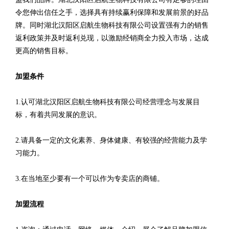
令您伸出信任之手，选择具有持续赢利保障和发展前景的好品
牌。同时湖北汉阳区启航生物科技有限公司设置强有力的销售
返利政策并及时返利兑现，以激励经销商全力投入市场，达成
更高的销售目标。
加盟条件
1.认可湖北汉阳区启航生物科技有限公司经营理念与发展目
标，有着共同发展的意识。
2.请具备一定的文化素养、身体健康、有较强的经营能力及学
习能力。
3.在当地至少要有一个可以作为专卖店的商铺。
加盟流程