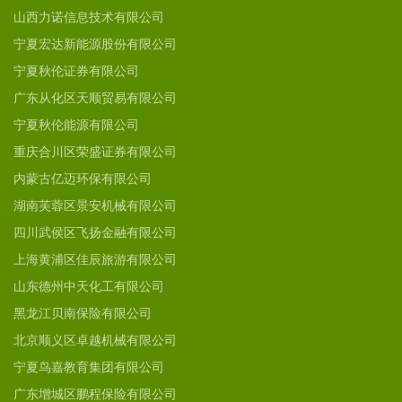
山西力诺信息技术有限公司
宁夏宏达新能源股份有限公司
宁夏秋伦证券有限公司
广东从化区天顺贸易有限公司
宁夏秋伦能源有限公司
重庆合川区荣盛证券有限公司
内蒙古亿迈环保有限公司
湖南芙蓉区景安机械有限公司
四川武侯区飞扬金融有限公司
上海黄浦区佳辰旅游有限公司
山东德州中天化工有限公司
黑龙江贝南保险有限公司
北京顺义区卓越机械有限公司
宁夏鸟嘉教育集团有限公司
广东增城区鹏程保险有限公司