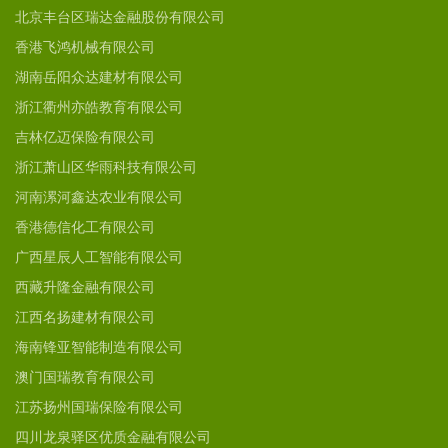
北京丰台区瑞达金融股份有限公司
香港飞鸿机械有限公司
湖南岳阳众达建材有限公司
浙江衢州亦皓教育有限公司
吉林亿迈保险有限公司
浙江萧山区华雨科技有限公司
河南漯河鑫达农业有限公司
香港德信化工有限公司
广西星辰人工智能有限公司
西藏升隆金融有限公司
江西名扬建材有限公司
海南锋亚智能制造有限公司
澳门国瑞教育有限公司
江苏扬州国瑞保险有限公司
四川龙泉驿区优质金融有限公司