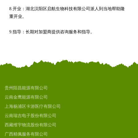
8.开业：湖北汉阳区启航生物科技有限公司派人到当地帮助隆
重开业。
9.指导：长期对加盟商提供咨询服务和指导。
贵州陌昌能源有限公司
云南金鹰能源有限公司
上海杨浦区卡游医疗有限公司
云南瑞吉电子股份有限公司
西藏维宇物流股份有限公司
广西精佩服务有限公司